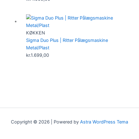
KØKKEN
Sigma Duo Plus | Ritter Pålægsmaskine
Metal/Plast
kr.
1.699,00
Copyright © 2026 | Powered by
Astra WordPress Tema