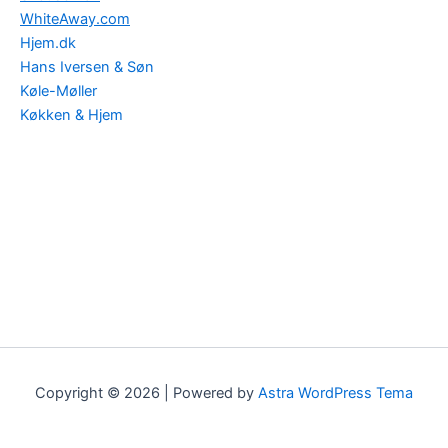
WhiteAway.com
Hjem.dk
Hans Iversen & Søn
Køle-Møller
Køkken & Hjem
Copyright © 2026 | Powered by
Astra WordPress Tema