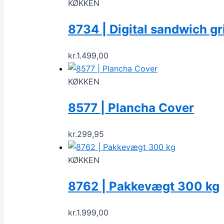
KØKKEN
8734 | Digital sandwich gri
kr.
1.499,00
KØKKEN
8577 | Plancha Cover
kr.
299,95
KØKKEN
8762 | Pakkevægt 300 kg
kr.
1.999,00