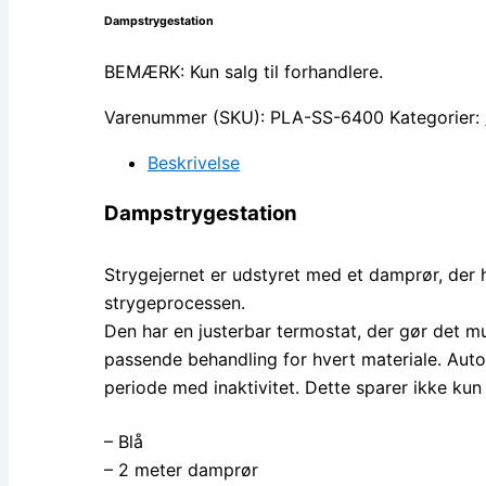
Dampstrygestation
BEMÆRK: Kun salg til forhandlere.
Varenummer (SKU):
PLA-SS-6400
Kategorier:
Beskrivelse
Dampstrygestation
Strygejernet er udstyret med et damprør, der 
strygeprocessen.
Den har en justerbar termostat, der gør det mul
passende behandling for hvert materiale. Auto-
periode med inaktivitet. Dette sparer ikke kun
– Blå
– 2 meter damprør