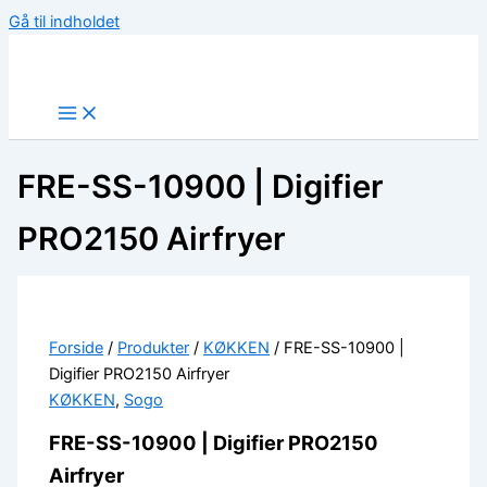
Gå til indholdet
FRE-SS-10900 | Digifier
PRO2150 Airfryer
Forside
/
Produkter
/
KØKKEN
/ FRE-SS-10900 |
Digifier PRO2150 Airfryer
KØKKEN
,
Sogo
FRE-SS-10900 | Digifier PRO2150
Airfryer