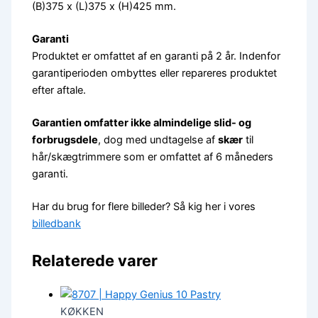
(B)375 x (L)375 x (H)425 mm.
Garanti
Produktet er omfattet af en garanti på 2 år. Indenfor
garantiperioden ombyttes eller repareres produktet
efter aftale.
Garantien omfatter ikke almindelige slid- og
forbrugsdele
, dog med undtagelse af
skær
til
hår/skægtrimmere som er omfattet af 6 måneders
garanti.
Har du brug for flere billeder? Så kig her i vores
billedbank
Relaterede varer
KØKKEN