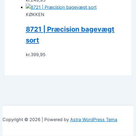
KØKKEN
8721 | Præcision bagevægt
sort
kr.
399,95
Copyright © 2026 | Powered by
Astra WordPress Tema