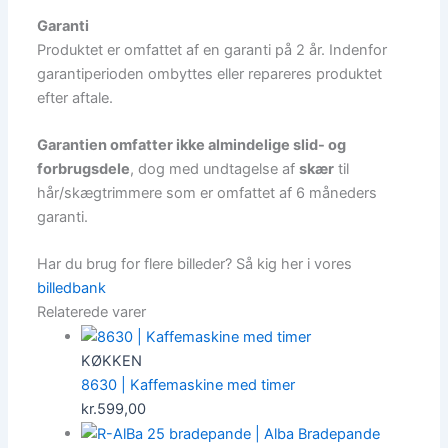
Garanti
Produktet er omfattet af en garanti på 2 år. Indenfor
garantiperioden ombyttes eller repareres produktet
efter aftale.
Garantien omfatter ikke almindelige slid- og
forbrugsdele
, dog med undtagelse af
skær
til
hår/skægtrimmere som er omfattet af 6 måneders
garanti.
Har du brug for flere billeder? Så kig her i vores
billedbank
Relaterede varer
KØKKEN
8630 | Kaffemaskine med timer
kr.
599,00