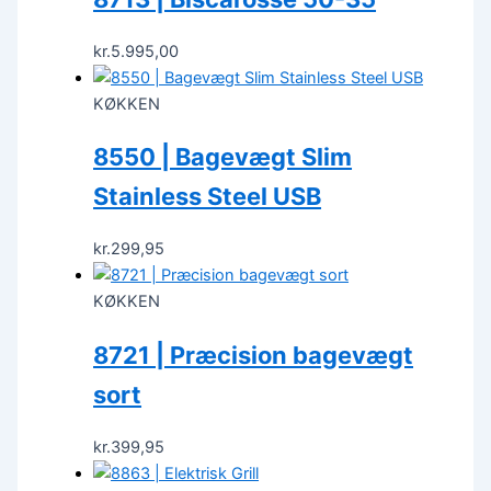
kr.
5.995,00
KØKKEN
8550 | Bagevægt Slim
Stainless Steel USB
kr.
299,95
KØKKEN
8721 | Præcision bagevægt
sort
kr.
399,95