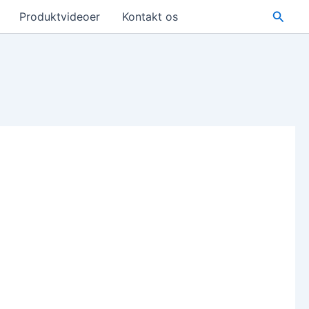
Søg
Produktvideoer
Kontakt os