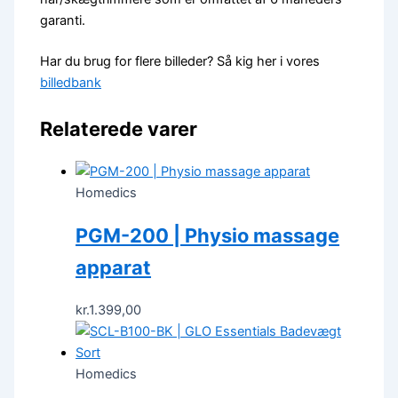
garanti.
Har du brug for flere billeder? Så kig her i vores
billedbank
Relaterede varer
Homedics
PGM-200 | Physio massage
apparat
kr.
1.399,00
Homedics