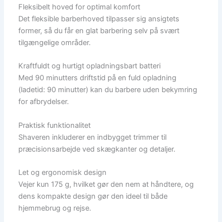
Fleksibelt hoved for optimal komfort
Det fleksible barberhoved tilpasser sig ansigtets
former, så du får en glat barbering selv på svært
tilgængelige områder.
Kraftfuldt og hurtigt opladningsbart batteri
Med 90 minutters driftstid på en fuld opladning
(ladetid: 90 minutter) kan du barbere uden bekymring
for afbrydelser.
Praktisk funktionalitet
Shaveren inkluderer en indbygget trimmer til
præcisionsarbejde ved skægkanter og detaljer.
Let og ergonomisk design
Vejer kun 175 g, hvilket gør den nem at håndtere, og
dens kompakte design gør den ideel til både
hjemmebrug og rejse.