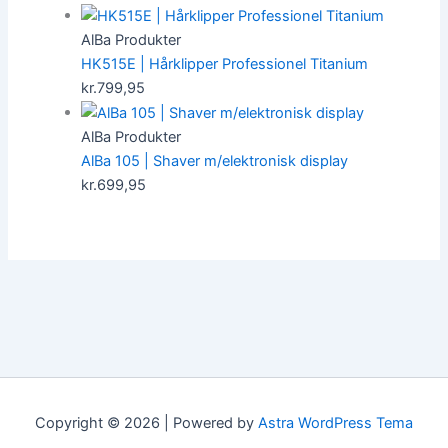
AlBa Produkter
HK515E | Hårklipper Professionel Titanium
kr.
799,95
AlBa Produkter
AlBa 105 | Shaver m/elektronisk display
kr.
699,95
Copyright © 2026 | Powered by
Astra WordPress Tema